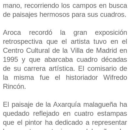
mano, recorriendo los campos en busca
de paisajes hermosos para sus cuadros.
Aroca recordó la gran exposición
retrospectiva que el artista tuvo en el
Centro Cultural de la Villa de Madrid en
1995 y que abarcaba cuadro décadas
de su carrera artística. El comisario de
la misma fue el historiador Wifredo
Rincón.
El paisaje de la Axarquía malagueña ha
quedado reflejado en cuatro estampas
que el pintor ha dedicado a representar