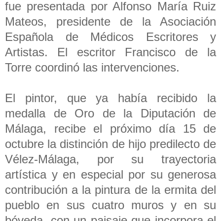
fue presentada por Alfonso María Ruiz
Mateos, presidente de la Asociación
Española de Médicos Escritores y
Artistas. El escritor Francisco de la
Torre coordinó las intervenciones.
El pintor, que ya había recibido la
medalla de Oro de la Diputación de
Málaga, recibe el próximo día 15 de
octubre la distinción de hijo predilecto de
Vélez-Málaga, por su trayectoria
artística y en especial por su generosa
contribución a la pintura de la ermita del
pueblo en sus cuatro muros y en su
bóveda, con un paisaje que incorpora el