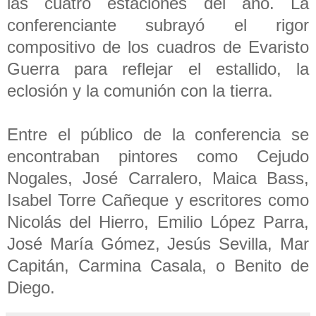
las cuatro estaciones del año. La
conferenciante subrayó el rigor
compositivo de los cuadros de Evaristo
Guerra para reflejar el estallido, la
eclosión y la comunión con la tierra.
Entre el público de la conferencia se
encontraban pintores como Cejudo
Nogales, José Carralero, Maica Bass,
Isabel Torre Cañeque y escritores como
Nicolás del Hierro, Emilio López Parra,
José María Gómez, Jesús Sevilla, Mar
Capitán, Carmina Casala, o Benito de
Diego.