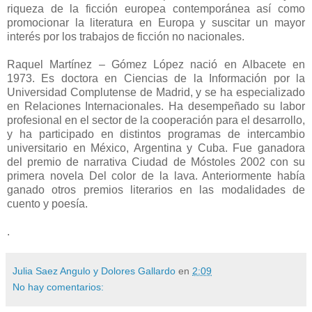
riqueza de la ficción europea contemporánea así como
promocionar la literatura en Europa y suscitar un mayor
interés por los trabajos de ficción no nacionales.
Raquel Martínez – Gómez López nació en Albacete en
1973. Es doctora en Ciencias de la Información por la
Universidad Complutense de Madrid, y se ha especializado
en Relaciones Internacionales. Ha desempeñado su labor
profesional en el sector de la cooperación para el desarrollo,
y ha participado en distintos programas de intercambio
universitario en México, Argentina y Cuba. Fue ganadora
del premio de narrativa Ciudad de Móstoles 2002 con su
primera novela Del color de la lava. Anteriormente había
ganado otros premios literarios en las modalidades de
cuento y poesía.
.
Julia Saez Angulo y Dolores Gallardo
en
2:09
No hay comentarios: