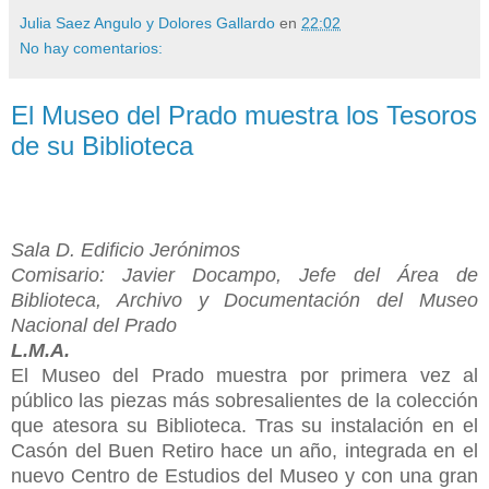
Julia Saez Angulo y Dolores Gallardo
en
22:02
No hay comentarios:
El Museo del Prado muestra los Tesoros
de su Biblioteca
Sala D. Edificio Jerónimos
Comisario: Javier Docampo, Jefe del Área de
Biblioteca, Archivo y Documentación del Museo
Nacional del Prado
L.M.A.
El Museo del Prado muestra por primera vez al
público las piezas más sobresalientes de la colección
que atesora su Biblioteca. Tras su instalación en el
Casón del Buen Retiro hace un año, integrada en el
nuevo Centro de Estudios del Museo y con una gran