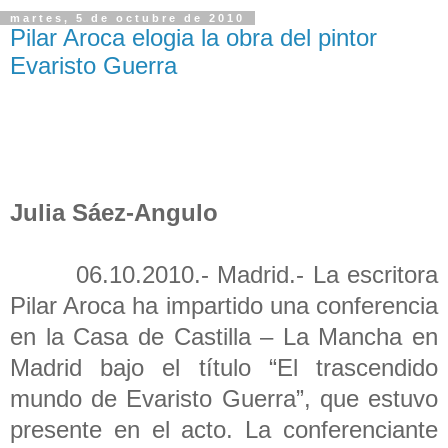
martes, 5 de octubre de 2010
Pilar Aroca elogia la obra del pintor
Evaristo Guerra
Julia Sáez-Angulo
06.10.2010.- Madrid.-
La escritora
Pilar Aroca ha impartido una conferencia
en la Casa de Castilla – La Mancha en
Madrid bajo el título “El trascendido
mundo de Evaristo Guerra”, que estuvo
presente en el acto. La conferenciante