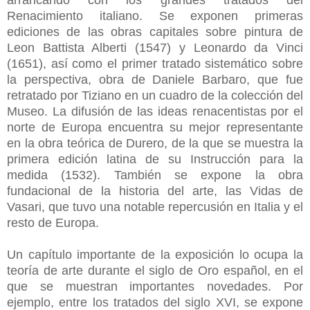
Renacimiento italiano. Se exponen primeras
ediciones de las obras capitales sobre pintura de
Leon Battista Alberti (1547) y Leonardo da Vinci
(1651), así como el primer tratado sistemático sobre
la perspectiva, obra de Daniele Barbaro, que fue
retratado por Tiziano en un cuadro de la colección del
Museo. La difusión de las ideas renacentistas por el
norte de Europa encuentra su mejor representante
en la obra teórica de Durero, de la que se muestra la
primera edición latina de su Instrucción para la
medida (1532). También se expone la obra
fundacional de la historia del arte, las Vidas de
Vasari, que tuvo una notable repercusión en Italia y el
resto de Europa.
Un capítulo importante de la exposición lo ocupa la
teoría de arte durante el siglo de Oro español, en el
que se muestran importantes novedades. Por
ejemplo, entre los tratados del siglo XVI, se expone