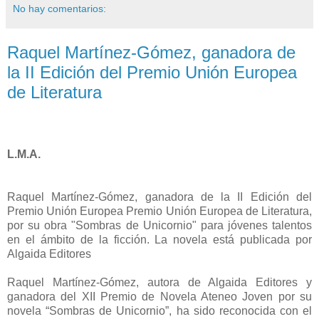
No hay comentarios:
Raquel Martínez-Gómez, ganadora de
la II Edición del Premio Unión Europea
de Literatura
L.M.A.
Raquel Martínez-Gómez, ganadora de la II Edición del
Premio Unión Europea Premio Unión Europea de Literatura,
por su obra "Sombras de Unicornio" para jóvenes talentos
en el ámbito de la ficción. La novela está publicada por
Algaida Editores
Raquel Martínez-Gómez, autora de Algaida Editores y
ganadora del XII Premio de Novela Ateneo Joven por su
novela “Sombras de Unicornio”, ha sido reconocida con el