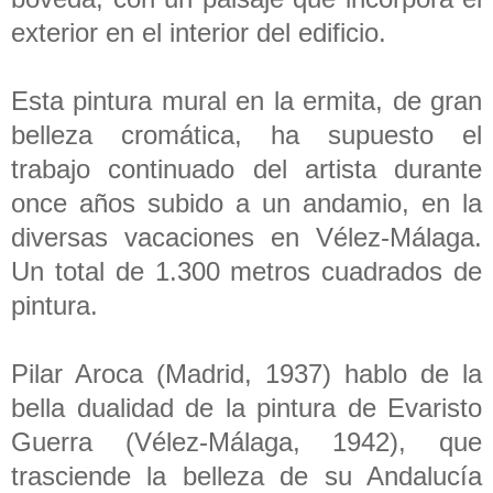
exterior en el interior del edificio.
Esta pintura mural en la ermita, de gran
belleza cromática, ha supuesto el
trabajo continuado del artista durante
once años subido a un andamio, en la
diversas vacaciones en Vélez-Málaga.
Un total de 1.300 metros cuadrados de
pintura.
Pilar Aroca (Madrid, 1937) hablo de la
bella dualidad de la pintura de Evaristo
Guerra (Vélez-Málaga, 1942), que
trasciende la belleza de su Andalucía