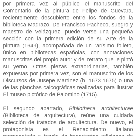
por primera vez al público el manuscrito del
Comentario de la pintura de Felipe de Guevara,
recientemente descubierto entre los fondos de la
biblioteca Madrazo. De Francisco Pacheco, suegro y
maestro de Velázquez, puede verse una pequeña
sección con la primera edición de su Arte de la
pintura (1649), acompañada de un rarísimo folleto,
único en bibliotecas españolas, con anotaciones
manuscritas del propio autor y del retrato que le pintó
su yerno. Otras piezas extraordinarias, también
expuestas por primera vez, son el manuscrito de los
Discursos de Jusepe Martínez (h. 1673-1675) o una
de las planchas calcográficas realizadas para ilustrar
El museo pictórico de Palomino (1715).
El segundo apartado,
Bibliotheca architecturae
(Biblioteca de arquitectura), reúne una cuidada
selección de tratados de arquitectura. De nuevo, el
protagonista es el Renacimiento italiano