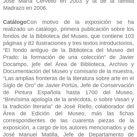
José María Cervelló en 2003 y la de la familia
Madrazo en 2006.
Catálogo
Con motivo de la exposición se ha
realizado un catálogo, primera publicación sobre los
fondos de la Biblioteca del Museo, que contiene 103
páginas y 82 ilustraciones y tres textos introductorios,
“El fondo antiguo de la Biblioteca del Museo del
Prado: la formación de una colección” de Javier
Docampo, jefe del Área de Biblioteca, Archivo y
Documentación del Museo y comisario de la muestra,
“Las amplias fronteras de la literatura sobre arte en el
Siglo de Oro” de Javier Portús, Jefe de Conservación
de Pintura Española hasta 1700 del Museo,
“Brevísima apología de la anécdota, o sobre Vasari y
la tradición literaria” de José Riello, colaborador del
Área de Edición del Museo, más las fichas
correspondientes de las cuarenta piezas de la
exposición, a cargo de los autores mencionados y de
José Manuel Matilla, Jefe de Departamento de