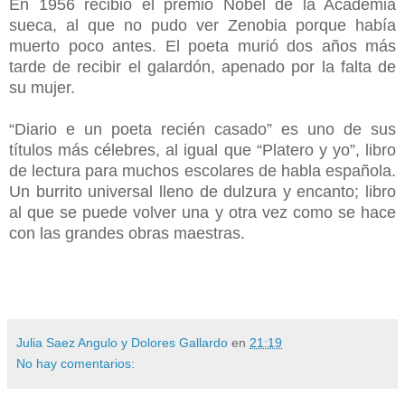
En 1956 recibió el premio Nobel de la Academia
sueca, al que no pudo ver Zenobia porque había
muerto poco antes. El poeta murió dos años más
tarde de recibir el galardón, apenado por la falta de
su mujer.
“Diario e un poeta recién casado” es uno de sus
títulos más célebres, al igual que “Platero y yo”, libro
de lectura para muchos escolares de habla española.
Un burrito universal lleno de dulzura y encanto; libro
al que se puede volver una y otra vez como se hace
con las grandes obras maestras.
Julia Saez Angulo y Dolores Gallardo
en
21:19
No hay comentarios: