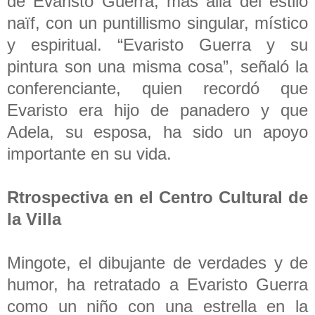
de Evaristo Guerra, más allá del estilo
naïf, con un puntillismo singular, místico
y espiritual. “Evaristo Guerra y su
pintura son una misma cosa”, señaló la
conferenciante, quien recordó que
Evaristo era hijo de panadero y que
Adela, su esposa, ha sido un apoyo
importante en su vida.
Rtrospectiva en el Centro Cultural de
la Villa
Mingote, el dibujante de verdades y de
humor, ha retratado a Evaristo Guerra
como un niño con una estrella en la