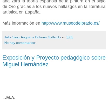
analizará la teoría española de la pintura en el siglo
de Oro gracias a los nuevos hallazgos en la literatura
artística en España.
Más información en
http://www.museodelprado.es/
Julia Saez Angulo y Dolores Gallardo
en
9:05
No hay comentarios:
Exposición y Proyecto pedagógico sobre
Miguel Hernández
L.M.A.