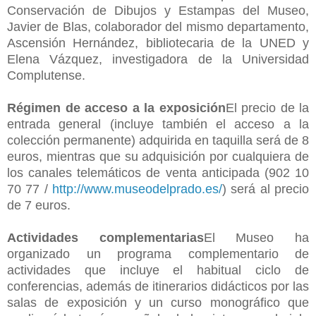
Conservación de Dibujos y Estampas del Museo,
Javier de Blas, colaborador del mismo departamento,
Ascensión Hernández, bibliotecaria de la UNED y
Elena Vázquez, investigadora de la Universidad
Complutense.
Régimen de acceso a la exposición
El precio de la
entrada general (incluye también el acceso a la
colección permanente) adquirida en taquilla será de 8
euros, mientras que su adquisición por cualquiera de
los canales telemáticos de venta anticipada (902 10
70 77 /
http://www.museodelprado.es/
) será al precio
de 7 euros.
Actividades complementarias
El Museo ha
organizado un programa complementario de
actividades que incluye el habitual ciclo de
conferencias, además de itinerarios didácticos por las
salas de exposición y un curso monográfico que