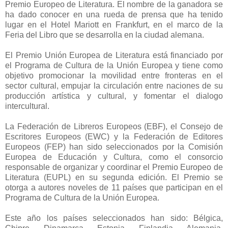
Premio Europeo de Literatura. El nombre de la ganadora se
ha dado conocer en una rueda de prensa que ha tenido
lugar en el Hotel Mariott en Frankfurt, en el marco de la
Feria del Libro que se desarrolla en la ciudad alemana.
El Premio Unión Europea de Literatura está financiado por
el Programa de Cultura de la Unión Europea y tiene como
objetivo promocionar la movilidad entre fronteras en el
sector cultural, empujar la circulación entre naciones de su
producción artística y cultural, y fomentar el dialogo
intercultural.
La Federación de Libreros Europeos (EBF), el Consejo de
Escritores Europeos (EWC) y la Federación de Editores
Europeos (FEP) han sido seleccionados por la Comisión
Europea de Educación y Cultura, como el consorcio
responsable de organizar y coordinar el Premio Europeo de
Literatura (EUPL) en su segunda edición. El Premio se
otorga a autores noveles de 11 países que participan en el
Programa de Cultura de la Unión Europea.
Este año los países seleccionados han sido: Bélgica,