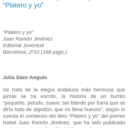
“Platero y yo”
“Platero y yo”
Juan Ramón Jiménez
Editorial Juventud
Barcelona, 2º10 (168 pags.)
Julia Sáez-Angulo
Se trata de la elegía andaluza más hermosa que
jamás se ha escrito, la historia de un burrito
“pequeño, peludo, suave: tan blando por fuera que se
diría todo de algodón, que no lleva huesos”, según lo
cuenta el comienzo del libro “Platero y yo” del premio
Nobel Juan Ramón Jiménez, que ha sido publicado