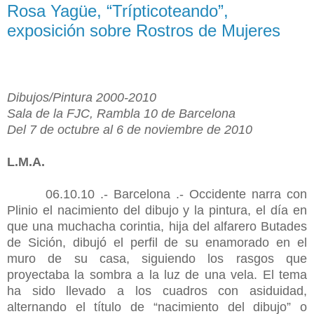
Rosa Yagüe, “Trípticoteando”,
exposición sobre Rostros de Mujeres
Dibujos/Pintura 2000-2010
Sala de la FJC, Rambla 10 de Barcelona
Del 7 de octubre al 6 de noviembre de 2010
L.M.A.
06.10.10 .- Barcelona .- Occidente narra con
Plinio el nacimiento del dibujo y la pintura, el día en
que una muchacha corintia, hija del alfarero Butades
de Sición, dibujó el perfil de su enamorado en el
muro de su casa, siguiendo los rasgos que
proyectaba la sombra a la luz de una vela. El tema
ha sido llevado a los cuadros con asiduidad,
alternando el título de “nacimiento del dibujo” o