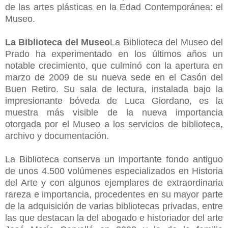
de las artes plásticas en la Edad Contemporánea: el
Museo.
La Biblioteca del Museo
La Biblioteca del Museo del
Prado ha experimentado en los últimos años un
notable crecimiento, que culminó con la apertura en
marzo de 2009 de su nueva sede en el Casón del
Buen Retiro. Su sala de lectura, instalada bajo la
impresionante bóveda de Luca Giordano, es la
muestra más visible de la nueva importancia
otorgada por el Museo a los servicios de biblioteca,
archivo y documentación.
La Biblioteca conserva un importante fondo antiguo
de unos 4.500 volúmenes especializados en Historia
del Arte y con algunos ejemplares de extraordinaria
rareza e importancia, procedentes en su mayor parte
de la adquisición de varias bibliotecas privadas, entre
las que destacan la del abogado e historiador del arte