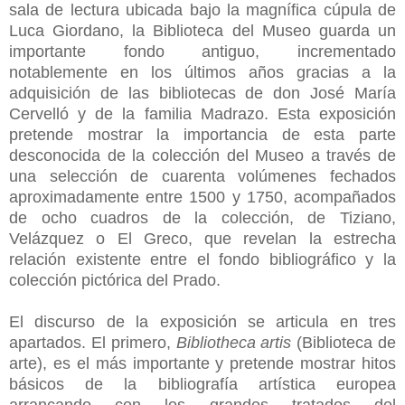
sala de lectura ubicada bajo la magnífica cúpula de
Luca Giordano, la Biblioteca del Museo guarda un
importante fondo antiguo, incrementado
notablemente en los últimos años gracias a la
adquisición de las bibliotecas de don José María
Cervelló y de la familia Madrazo. Esta exposición
pretende mostrar la importancia de esta parte
desconocida de la colección del Museo a través de
una selección de cuarenta volúmenes fechados
aproximadamente entre 1500 y 1750, acompañados
de ocho cuadros de la colección, de Tiziano,
Velázquez o El Greco, que revelan la estrecha
relación existente entre el fondo bibliográfico y la
colección pictórica del Prado.
El discurso de la exposición se articula en tres
apartados. El primero,
Bibliotheca artis
(Biblioteca de
arte), es el más importante y pretende mostrar hitos
básicos de la bibliografía artística europea
arrancando con los grandes tratados del