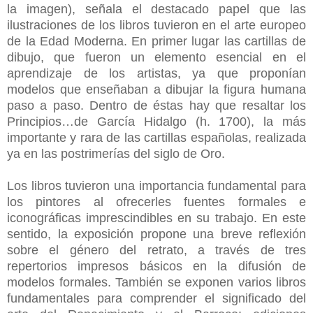
la imagen), señala el destacado papel que las
ilustraciones de los libros tuvieron en el arte europeo
de la Edad Moderna. En primer lugar las cartillas de
dibujo, que fueron un elemento esencial en el
aprendizaje de los artistas, ya que proponían
modelos que enseñaban a dibujar la figura humana
paso a paso. Dentro de éstas hay que resaltar los
Principios…de García Hidalgo (h. 1700), la más
importante y rara de las cartillas españolas, realizada
ya en las postrimerías del siglo de Oro.
Los libros tuvieron una importancia fundamental para
los pintores al ofrecerles fuentes formales e
iconográficas imprescindibles en su trabajo. En este
sentido, la exposición propone una breve reflexión
sobre el género del retrato, a través de tres
repertorios impresos básicos en la difusión de
modelos formales. También se exponen varios libros
fundamentales para comprender el significado del