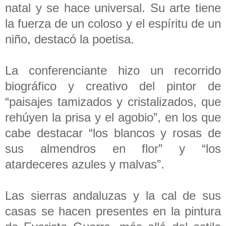
natal y se hace universal. Su arte tiene
la fuerza de un coloso y el espíritu de un
niño, destacó la poetisa.
La conferenciante hizo un recorrido
biográfico y creativo del pintor de
“paisajes tamizados y cristalizados, que
rehúyen la prisa y el agobio”, en los que
cabe destacar “los blancos y rosas de
sus almendros en flor” y “los
atardeceres azules y malvas”.
Las sierras andaluzas y la cal de sus
casas se hacen presentes en la pintura