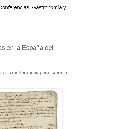
, Conferencias, Gastronomía y
os en la España del
tos con fórmulas para fabricar