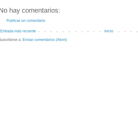
No hay comentarios:
Publicar un comentario
Entrada más reciente
Inicio
Suscribirse a:
Enviar comentarios (Atom)