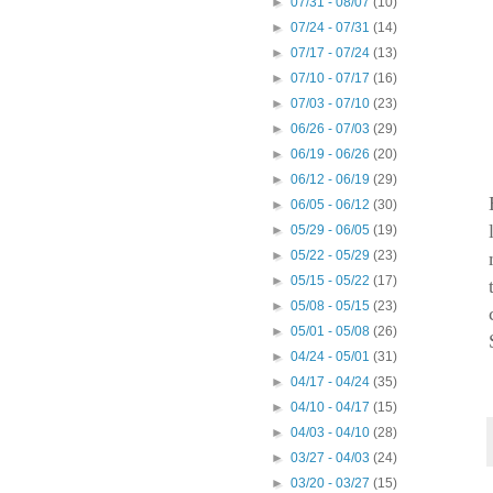
►
07/31 - 08/07
(10)
►
07/24 - 07/31
(14)
►
07/17 - 07/24
(13)
►
07/10 - 07/17
(16)
►
07/03 - 07/10
(23)
►
06/26 - 07/03
(29)
►
06/19 - 06/26
(20)
►
06/12 - 06/19
(29)
►
06/05 - 06/12
(30)
►
05/29 - 06/05
(19)
►
05/22 - 05/29
(23)
►
05/15 - 05/22
(17)
►
05/08 - 05/15
(23)
►
05/01 - 05/08
(26)
►
04/24 - 05/01
(31)
►
04/17 - 04/24
(35)
►
04/10 - 04/17
(15)
►
04/03 - 04/10
(28)
►
03/27 - 04/03
(24)
►
03/20 - 03/27
(15)