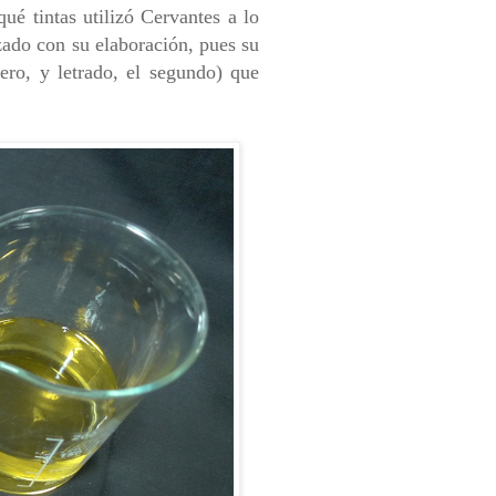
ué tintas utilizó Cervantes a lo
izado con su elaboración, pues su
ero, y letrado, el segundo) que