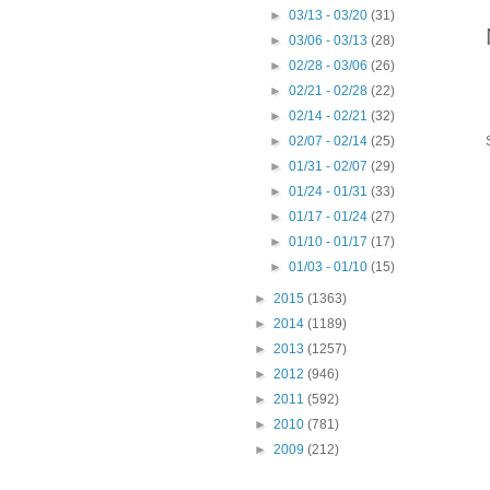
►
03/13 - 03/20
(31)
►
03/06 - 03/13
(28)
►
02/28 - 03/06
(26)
►
02/21 - 02/28
(22)
►
02/14 - 02/21
(32)
►
02/07 - 02/14
(25)
►
01/31 - 02/07
(29)
►
01/24 - 01/31
(33)
►
01/17 - 01/24
(27)
►
01/10 - 01/17
(17)
►
01/03 - 01/10
(15)
►
2015
(1363)
►
2014
(1189)
►
2013
(1257)
►
2012
(946)
►
2011
(592)
►
2010
(781)
►
2009
(212)