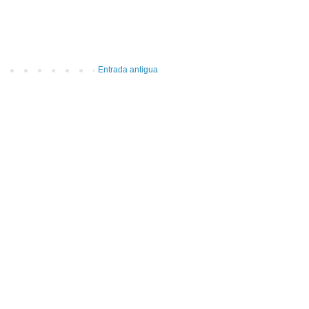
Entrada antigua