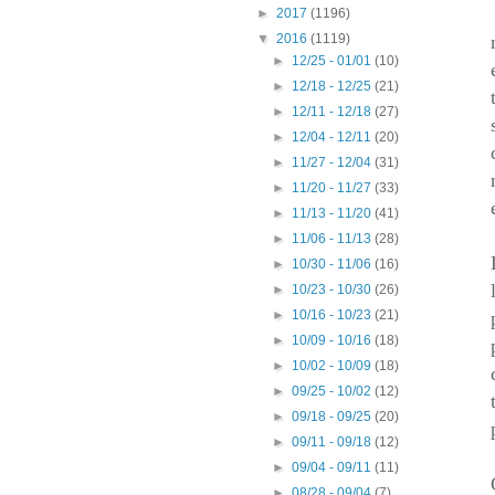
►
2017
(1196)
▼
2016
(1119)
►
12/25 - 01/01
(10)
►
12/18 - 12/25
(21)
►
12/11 - 12/18
(27)
►
12/04 - 12/11
(20)
►
11/27 - 12/04
(31)
►
11/20 - 11/27
(33)
►
11/13 - 11/20
(41)
►
11/06 - 11/13
(28)
►
10/30 - 11/06
(16)
►
10/23 - 10/30
(26)
►
10/16 - 10/23
(21)
►
10/09 - 10/16
(18)
►
10/02 - 10/09
(18)
►
09/25 - 10/02
(12)
►
09/18 - 09/25
(20)
►
09/11 - 09/18
(12)
►
09/04 - 09/11
(11)
►
08/28 - 09/04
(7)