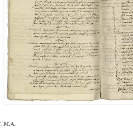
L.M.A.