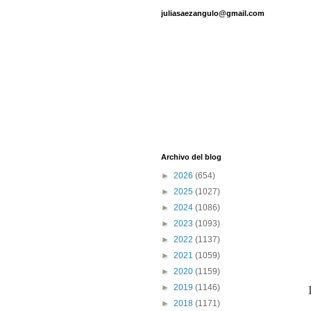
juliasaezangulo@gmail.com
Archivo del blog
►
2026
(654)
►
2025
(1027)
►
2024
(1086)
►
2023
(1093)
►
2022
(1137)
►
2021
(1059)
►
2020
(1159)
►
2019
(1146)
►
2018
(1171)