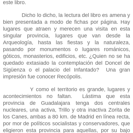
este libro.
Dicho lo dicho, la lectura del libro es amena y
bien presentada a modo de fichas por página. Hay
lugares que atraen y merecen una visita en esta
singular provincia, lugares que van desde la
Arqueología, hasta las fiestas y la naturaleza,
pasando por monumentos o lugares románicos,
góticos, monasterios, edificios, etc. ¿Quien no se ha
quedado extasiado la contemplación del Doncel de
Sigüenza o el palacio del Infantado?
Una gran
impresión fue conocer Recópolis.
Y como el territorio es grande, lugares y
acontecimientos no faltan.
Lástima que esta
provincia de Guadalajara tenga dos centrales
nucleares, una activa, Trillo y otra inactiva Zorita de
los Canes, ambas a 80 km. de Madrid en línea recta,
por mor de políticos socialistas y conservadores, que
eligieron esta provincia para aquellas, por su bajo