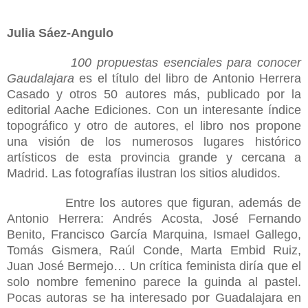
Julia Sáez-Angulo
100 propuestas esenciales para conocer
Gaudalajara
es el título del libro de Antonio Herrera
Casado y otros 50 autores más, publicado por la
editorial Aache Ediciones. Con un interesante índice
topográfico y otro de autores, el libro nos propone
una visión de los numerosos lugares histórico
artísticos de esta provincia grande y cercana a
Madrid. Las fotografías ilustran los sitios aludidos.
Entre los autores que figuran, además de
Antonio Herrera: Andrés Acosta, José Fernando
Benito, Francisco García Marquina, Ismael Gallego,
Tomás Gismera, Raúl Conde, Marta Embid Ruiz,
Juan José Bermejo… Un crítica feminista diría que el
solo nombre femenino parece la guinda al pastel.
Pocas autoras se ha interesado por Guadalajara en