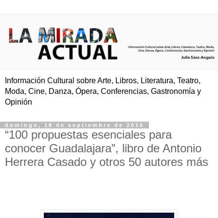
Información Cultural sobre Arte, Libros, Literatura, Teatro,
Moda, Cine, Danza, Ópera, Conferencias, Gastronomía y
Opinión
domingo, 18 de septiembre de 2016
“100 propuestas esenciales para
conocer Guadalajara”, libro de Antonio
Herrera Casado y otros 50 autores más