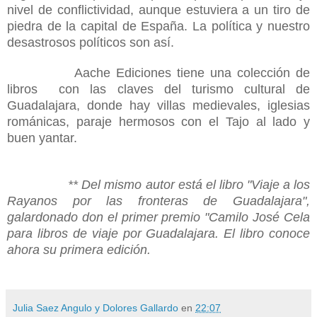
nivel de conflictividad, aunque estuviera a un tiro de
piedra de la capital de España. La política y nuestro
desastrosos políticos son así.
Aache Ediciones tiene una colección de
libros
con las claves del turismo cultural de
Guadalajara, donde hay villas medievales, iglesias
románicas, paraje hermosos con el Tajo al lado y
buen yantar.
** Del mismo autor está el libro "Viaje a los
Rayanos por las fronteras de Guadalajara",
galardonado don el primer premio "Camilo José Cela
para libros de viaje por Guadalajara. El libro conoce
ahora su primera edición.
Julia Saez Angulo y Dolores Gallardo
en
22:07