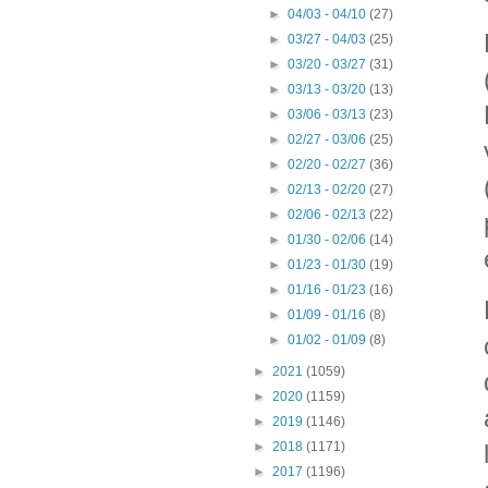
►
04/03 - 04/10
(27)
►
03/27 - 04/03
(25)
►
03/20 - 03/27
(31)
►
03/13 - 03/20
(13)
►
03/06 - 03/13
(23)
►
02/27 - 03/06
(25)
►
02/20 - 02/27
(36)
►
02/13 - 02/20
(27)
►
02/06 - 02/13
(22)
►
01/30 - 02/06
(14)
►
01/23 - 01/30
(19)
►
01/16 - 01/23
(16)
►
01/09 - 01/16
(8)
►
01/02 - 01/09
(8)
►
2021
(1059)
►
2020
(1159)
►
2019
(1146)
►
2018
(1171)
►
2017
(1196)