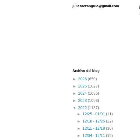
juliasaezangulo@gmail.com
Archivo del blog
►
2026
(650)
►
2025
(1027)
►
2024
(1086)
►
2023
(1093)
▼
2022
(1137)
►
12/25 - 01/01
(11)
►
12/18 - 12/25
(22)
►
12/11 - 12/18
(30)
►
12/04 - 12/11
(19)