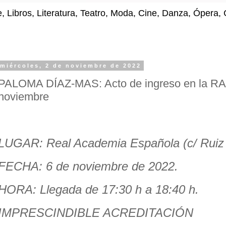
e, Libros, Literatura, Teatro, Moda, Cine, Danza, Ópera
miércoles, 2 de noviembre de 2022
PALOMA DÍAZ-MAS: Acto de ingreso en la RA
noviembre
LUGAR: Real Academia Española (c/ Ruiz 
FECHA: 6 de noviembre de 2022.
HORA: Llegada de 17:30 h a 18:40 h.
IMPRESCINDIBLE ACREDITACIÓN