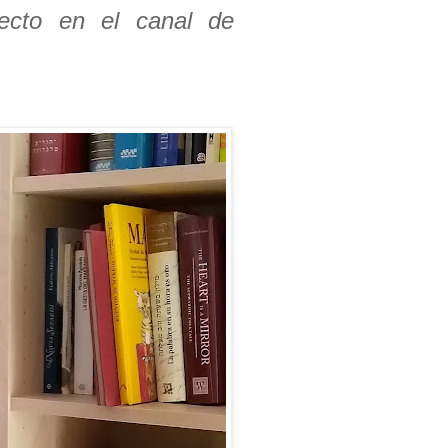
recto en el canal de