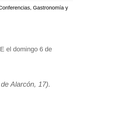
, Conferencias, Gastronomía y
E el domingo 6 de
de Alarcón, 17).