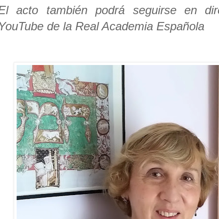
El acto también podrá seguirse en di
YouTube de la Real Academia Española