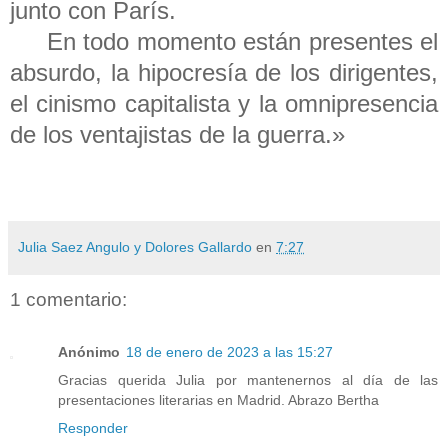
junto con París.
En todo momento están presentes el
absurdo, la hipocresía de los dirigentes,
el cinismo capitalista y la omnipresencia
de los ventajistas de la guerra.»
Julia Saez Angulo y Dolores Gallardo
en
7:27
1 comentario:
Anónimo
18 de enero de 2023 a las 15:27
Gracias querida Julia por mantenernos al día de las
presentaciones literarias en Madrid. Abrazo Bertha
Responder