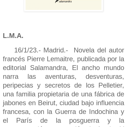
L.M.A.
16/1/23.- Madrid.- Novela del autor
francés Pierre Lemaitre, publicada por la
editorial Salamandra, El ancho mundo
narra las aventuras, desventuras,
peripecias y secretos de los Pelletier,
una familia propietaria de una fábrica de
jabones en Beirut, ciudad bajo influencia
francesa, con la Guerra de Indochina y
el París de la posguerra y la