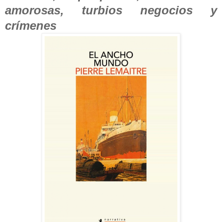
amorosas, turbios negocios y
crímenes