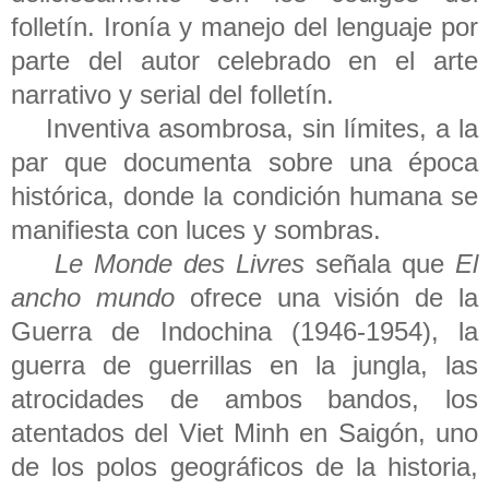
folletín. Ironía y manejo del lenguaje por
parte del autor celebrado en el arte
narrativo y serial del folletín.
Inventiva asombrosa, sin límites, a la
par que documenta sobre una época
histórica, donde la condición humana se
manifiesta con luces y sombras.
Le Monde des Livres
señala que
El
ancho mundo
ofrece una visión de la
Guerra de Indochina (1946-1954), la
guerra de guerrillas en la jungla, las
atrocidades de ambos bandos, los
atentados del Viet Minh en Saigón, uno
de los polos geográficos de la historia,