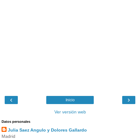
‹
›
Inicio
Ver versión web
Datos personales
Julia Saez Angulo y Dolores Gallardo
Madrid