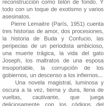
reconstrucción como telón de fondo. Y
todo con un toque de exotismo y varios
asesinatos.
Pierre Lemaitre (París, 1951) cuenta
tres historias de amor, dos procesiones,
la historia de Buda y Confucio, las
peripecias de un periodista ambicioso,
una muerte trágica, la vida del gato
Joseph, los maltratos de una esposa
insoportable, la corrupción de los
gobiernos, un descenso a los infiernos...
Una novela magistral, luminosa y
oscura a la vez, tierna y dura, llena de
vueltas, cautivante, que juega
deliciosamente con los códigos del